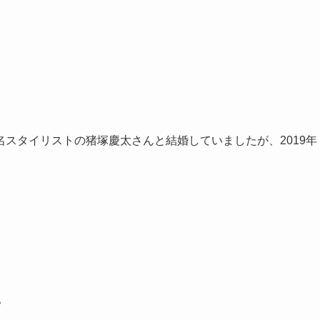
スタイリストの猪塚慶太さんと結婚していましたが、2019年
。