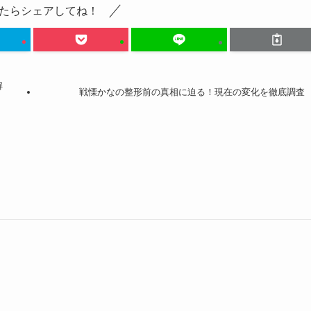
たらシェアしてね！
解
戦慄かなの整形前の真相に迫る！現在の変化を徹底調査