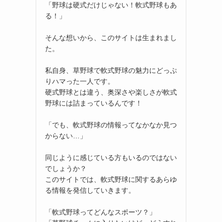
「野球は硬式だけじゃない！軟式野球もあ
る！」
そんな想いから、このサイトは生まれまし
た。
私自身、草野球で軟式野球の魅力にどっぷ
りハマった一人です。
硬式野球とは違う、奥深さや楽しさが軟式
野球には詰まっているんです！
「でも、軟式野球の情報ってなかなか見つ
からない…」
同じように感じている方もいるのではない
でしょうか？
このサイトでは、軟式野球に関するあらゆ
る情報を発信していきます。
「軟式野球ってどんなスポーツ？」