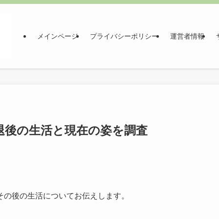
メインページ
プライバシーポリシー
運営者情報
退後の生活と現在の姿を調査
その後の生活についてお伝えします。