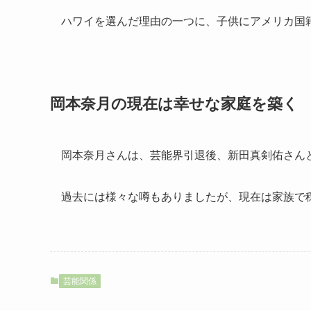
ハワイを選んだ理由の一つに、子供にアメリカ国
岡本奈月の現在は幸せな家庭を築く
岡本奈月さんは、芸能界引退後、新田真剣佑さん
過去には様々な噂もありましたが、現在は家族で
芸能関係