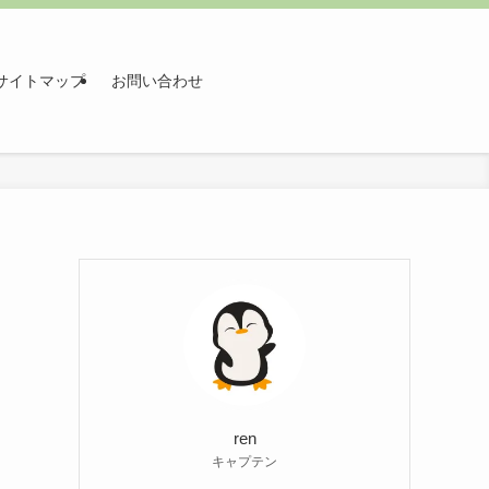
サイトマップ
お問い合わせ
ren
キャプテン