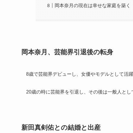
岡本奈月の現在は幸せな家庭を築く
岡本奈月、芸能界引退後の転身
8歳で芸能界デビューし、女優やモデルとして活
20歳の時に芸能界を引退し、その後は一般人とし
新田真剣佑との結婚と出産