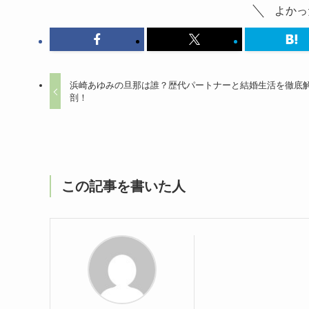
よかっ
浜崎あゆみの旦那は誰？歴代パートナーと結婚生活を徹底
剖！
この記事を書いた人