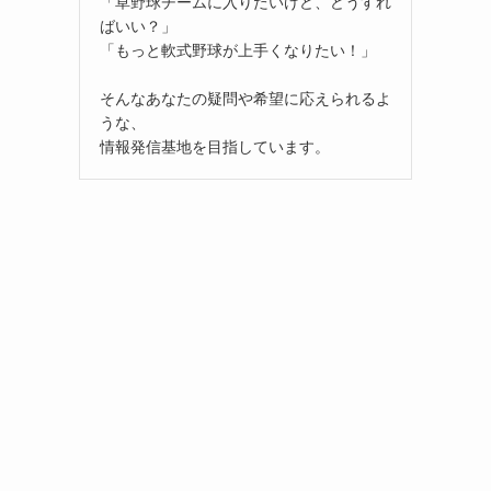
「草野球チームに入りたいけど、どうすれ
ばいい？」
「もっと軟式野球が上手くなりたい！」
そんなあなたの疑問や希望に応えられるよ
うな、
情報発信基地を目指しています。