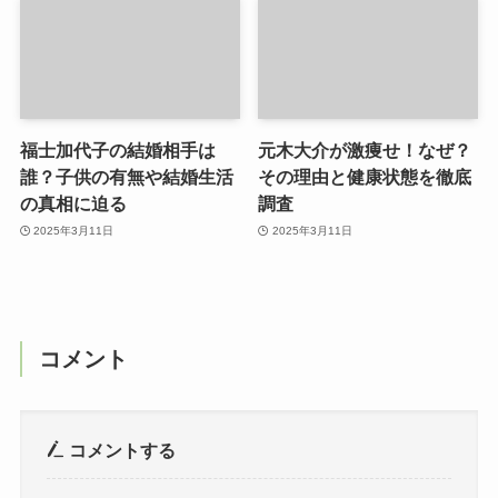
福士加代子の結婚相手は
元木大介が激痩せ！なぜ？
誰？子供の有無や結婚生活
その理由と健康状態を徹底
の真相に迫る
調査
2025年3月11日
2025年3月11日
コメント
コメントする