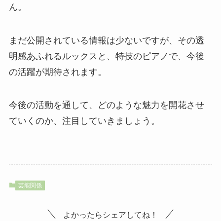
ん。
まだ公開されている情報は少ないですが、その透
明感あふれるルックスと、特技のピアノで、今後
の活躍が期待されます。
今後の活動を通して、どのような魅力を開花させ
ていくのか、注目していきましょう。
芸能関係
よかったらシェアしてね！