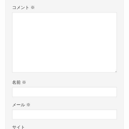
コメント
※
名前
※
メール
※
サイト