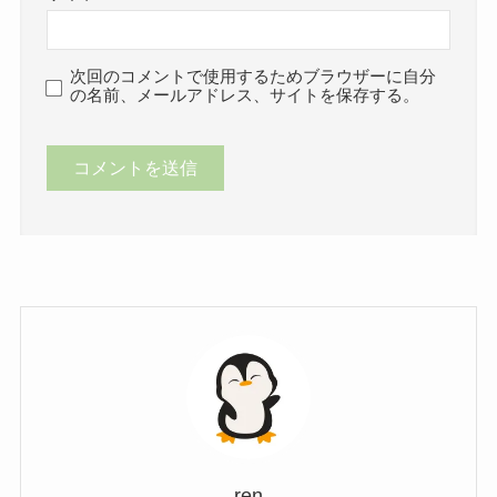
次回のコメントで使用するためブラウザーに自分
の名前、メールアドレス、サイトを保存する。
ren