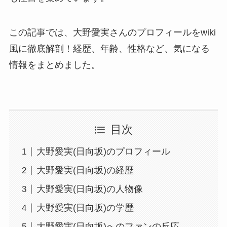
この記事では、大野愛実さんのプロフィールをwiki
風に徹底解剖！経歴、年齢、性格など、気になる
情報をまとめました。
目次
大野愛実(日向坂)のプロフィール
大野愛実(日向坂)の経歴
大野愛実(日向坂)の人物像
大野愛実(日向坂)の学歴
大野愛実(日向坂)へのファンの反応