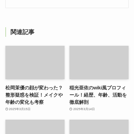
関連記事
松岡茉優の顔が変わった？
稲光亜依のwiki風プロフィ
整形疑惑を検証！メイクや
ール！経歴、年齢、活動を
年齢の変化も考察
徹底解剖
2025年3月15日
2025年3月14日