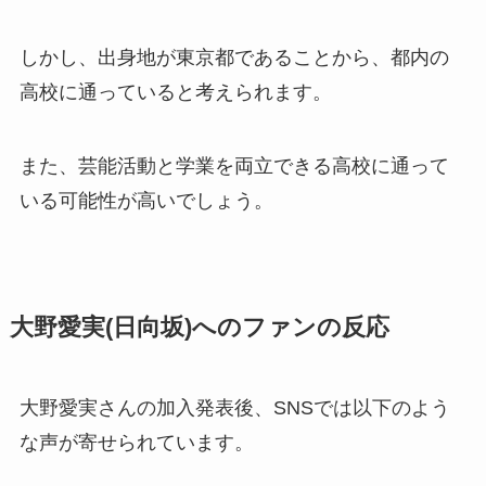
しかし、出身地が東京都であることから、都内の
高校に通っていると考えられます。
また、芸能活動と学業を両立できる高校に通って
いる可能性が高いでしょう。
大野愛実(日向坂)へのファンの反応
大野愛実さんの加入発表後、SNSでは以下のよう
な声が寄せられています。