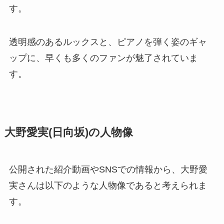
す。
透明感のあるルックスと、ピアノを弾く姿のギャ
ップに、早くも多くのファンが魅了されていま
す。
大野愛実(日向坂)の人物像
公開された紹介動画やSNSでの情報から、大野愛
実さんは以下のような人物像であると考えられま
す。