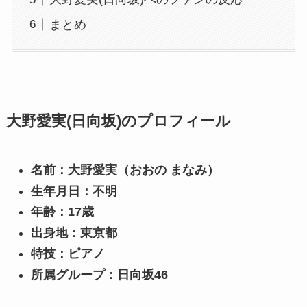
まとめ
大野愛実(日向坂)のプロフィール
名前：大野愛実（おおの まなみ）
生年月日：不明
年齢：17歳
出身地：東京都
特技：ピアノ
所属グループ：日向坂46