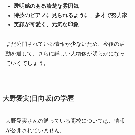
透明感のある清楚な雰囲気
特技のピアノに見られるように、多才で努力家
笑顔が可愛く、元気な印象
まだ公開されている情報が少ないため、今後の活
動を通して、さらに詳しい人物像が明らかになっ
ていくでしょう。
大野愛実(日向坂)の学歴
大野愛実さんの通っている高校については、情報
が公開されていません。