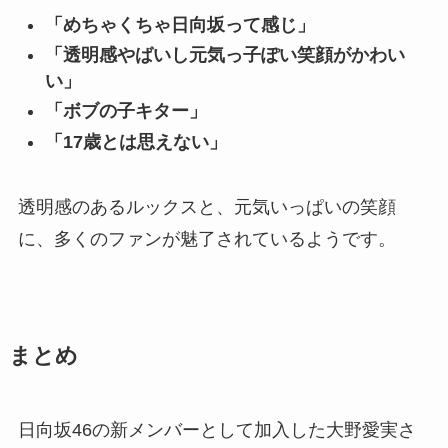
「めちゃくちゃ日向坂って感じ」
「透明感やばいし元気っ子ぽい笑顔がかわい
い」
「ボブの子キター」
「17歳とは思えない」
透明感のあるルックスと、元気いっぱいの笑顔
に、多くのファンが魅了されているようです。
まとめ
日向坂46の新メンバーとして加入した大野愛実さ