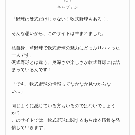
キャプテン
「野球は硬式だけじゃない！軟式野球もある！」
そんな想いから、このサイトは生まれました。
私自身、草野球で軟式野球の魅力にどっぷりハマった
一人です。
硬式野球とは違う、奥深さや楽しさが軟式野球には詰
まっているんです！
「でも、軟式野球の情報ってなかなか見つからな
い…」
同じように感じている方もいるのではないでしょう
か？
このサイトでは、軟式野球に関するあらゆる情報を発
信していきます。