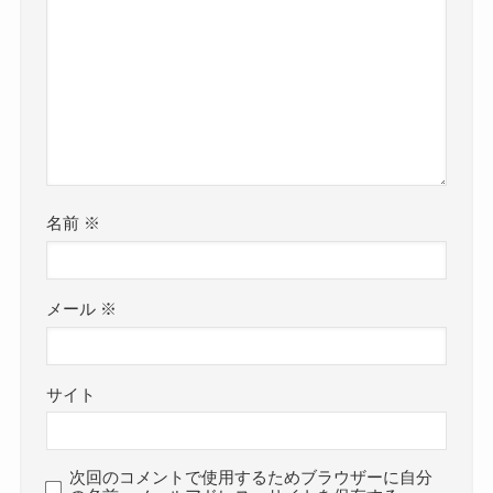
名前
※
メール
※
サイト
次回のコメントで使用するためブラウザーに自分