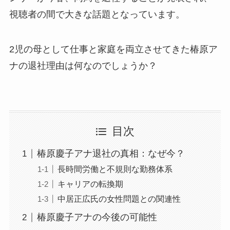
視聴者の間で大きな話題となっています。
2児の母として仕事と家庭を両立させてきた椿原ア
ナの退社理由は何なのでしょうか？
目次
椿原慶子アナ退社の真相：なぜ今？
長時間労働と不規則な勤務体系
キャリアの転換期
中居正広氏の女性問題との関連性
椿原慶子アナの今後の可能性