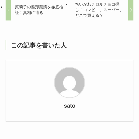
ちいかわチロルチョコ探
原莉子の整形疑惑を徹底検
し！コンビニ、スーパー、
証！真相に迫る
どこで買える？
この記事を書いた人
sato