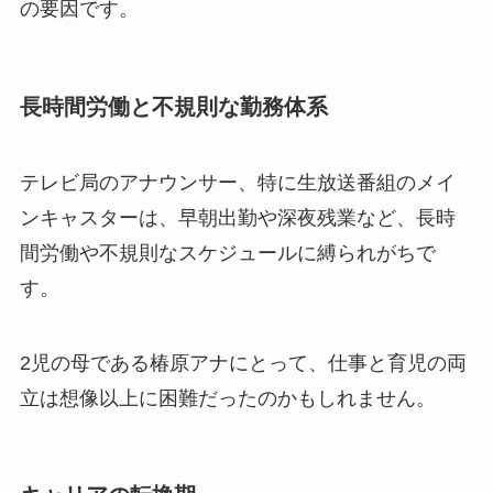
の要因です。
長時間労働と不規則な勤務体系
テレビ局のアナウンサー、特に生放送番組のメイ
ンキャスターは、早朝出勤や深夜残業など、長時
間労働や不規則なスケジュールに縛られがちで
す。
2児の母である椿原アナにとって、仕事と育児の両
立は想像以上に困難だったのかもしれません。