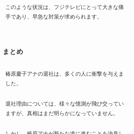
このような状況は、フジテレビにとって大きな痛
手であり、早急な対策が求められます。
まとめ
椿原慶子アナの退社は、多くの人に衝撃を与えま
した。
退社理由については、様々な憶測が飛び交ってい
ますが、真相はまだ明らかになっていません。
しかし、椿原アナが新たな道に進むことを決意し