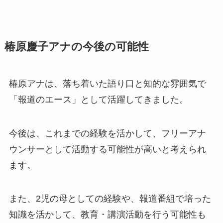
椿原慶子アナの今後の可能性
椿原アナは、落ち着いた語り口と知的な雰囲気で
「報道のエース」として活躍してきました。
今後は、これまでの経験を活かして、フリーアナ
ウンサーとして活動する可能性が高いと考えられ
ます。
また、2児の母としての経験や、報道番組で培った
知識を活かして、教育・講演活動を行う可能性も