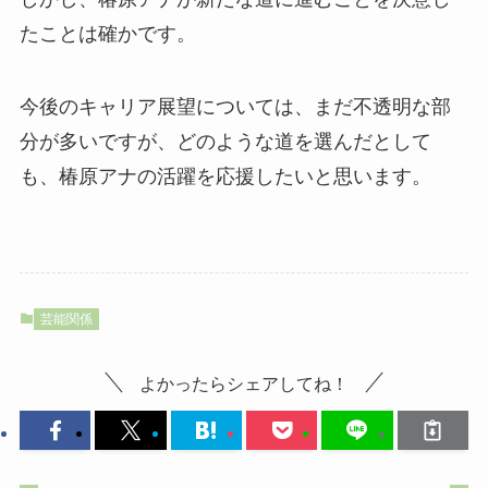
たことは確かです。
今後のキャリア展望については、まだ不透明な部
分が多いですが、どのような道を選んだとして
も、椿原アナの活躍を応援したいと思います。
芸能関係
よかったらシェアしてね！