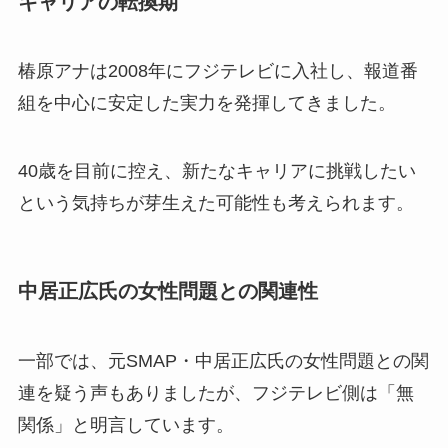
キャリアの転換期
椿原アナは2008年にフジテレビに入社し、報道番
組を中心に安定した実力を発揮してきました。
40歳を目前に控え、新たなキャリアに挑戦したい
という気持ちが芽生えた可能性も考えられます。
中居正広氏の女性問題との関連性
一部では、元SMAP・中居正広氏の女性問題との関
連を疑う声もありましたが、フジテレビ側は「無
関係」と明言しています。