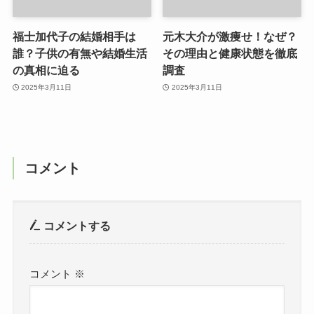
福士加代子の結婚相手は
元木大介が激痩せ！なぜ？
誰？子供の有無や結婚生活
その理由と健康状態を徹底
の真相に迫る
調査
2025年3月11日
2025年3月11日
コメント
コメントする
コメント
※