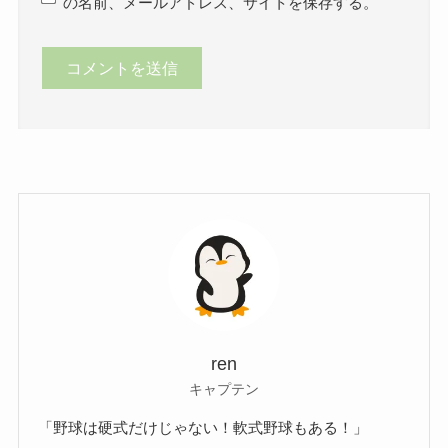
の名前、メールアドレス、サイトを保存する。
ren
キャプテン
「野球は硬式だけじゃない！軟式野球もある！」