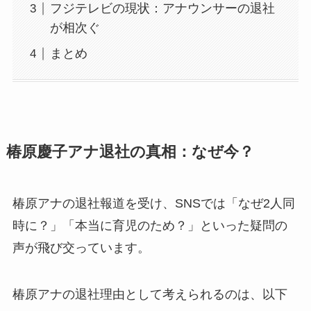
フジテレビの現状：アナウンサーの退社
が相次ぐ
まとめ
椿原慶子アナ退社の真相：なぜ今？
椿原アナの退社報道を受け、SNSでは「なぜ2人同
時に？」「本当に育児のため？」といった疑問の
声が飛び交っています。
椿原アナの退社理由として考えられるのは、以下