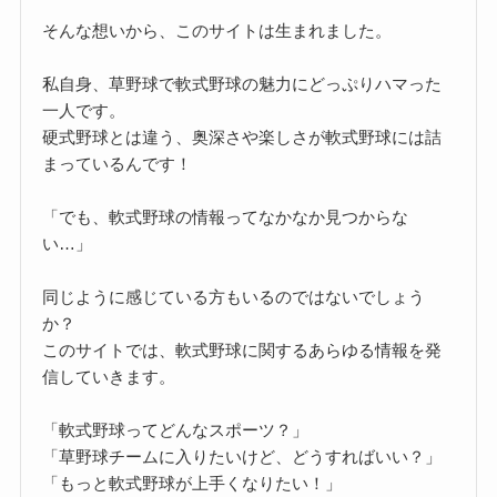
そんな想いから、このサイトは生まれました。
私自身、草野球で軟式野球の魅力にどっぷりハマった
一人です。
硬式野球とは違う、奥深さや楽しさが軟式野球には詰
まっているんです！
「でも、軟式野球の情報ってなかなか見つからな
い…」
同じように感じている方もいるのではないでしょう
か？
このサイトでは、軟式野球に関するあらゆる情報を発
信していきます。
「軟式野球ってどんなスポーツ？」
「草野球チームに入りたいけど、どうすればいい？」
「もっと軟式野球が上手くなりたい！」