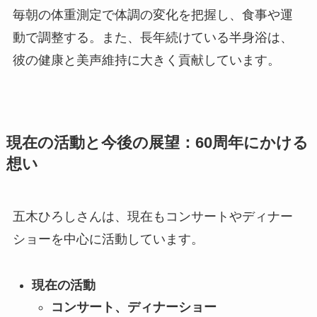
毎朝の体重測定で体調の変化を把握し、食事や運
動で調整する。また、長年続けている半身浴は、
彼の健康と美声維持に大きく貢献しています。
現在の活動と今後の展望：60周年にかける
想い
五木ひろしさんは、現在もコンサートやディナー
ショーを中心に活動しています。
現在の活動
コンサート、ディナーショー