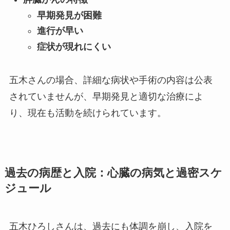
早期発見が困難
進行が早い
症状が現れにくい
五木さんの場合、詳細な病状や手術の内容は公表
されていませんが、早期発見と適切な治療によ
り、現在も活動を続けられています。
過去の病歴と入院：心臓の病気と過密スケ
ジュール
五木ひろしさんは、過去にも体調を崩し、入院を