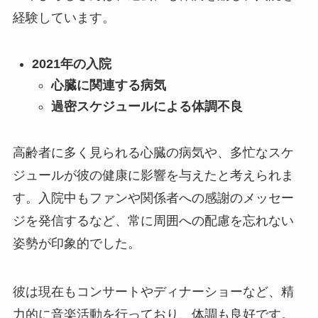
経験しています。
2021年の入院
心臓に関連する病気
過密スケジュールによる体調不良
高齢者に多く見られる心臓の病気や、多忙なスケ
ジュールが彼の健康に影響を与えたと考えられま
す。入院中もファンや関係者への感謝のメッセー
ジを発信するなど、常に周囲への配慮を忘れない
姿勢が印象的でした。
彼は現在もコンサートやディナーショーなど、精
力的に音楽活動を行っており、体調も良好です。