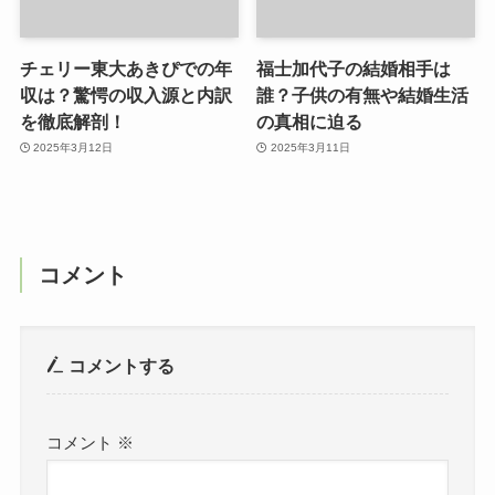
チェリー東大あきぴでの年
福士加代子の結婚相手は
収は？驚愕の収入源と内訳
誰？子供の有無や結婚生活
を徹底解剖！
の真相に迫る
2025年3月12日
2025年3月11日
コメント
コメントする
コメント
※