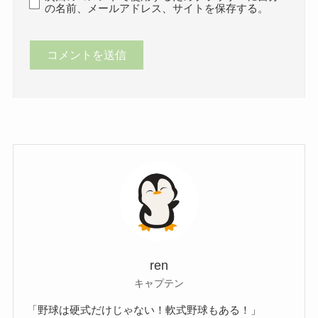
の名前、メールアドレス、サイトを保存する。
ren
キャプテン
「野球は硬式だけじゃない！軟式野球もある！」