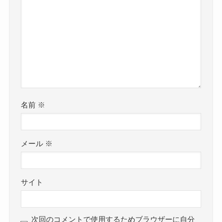
名前
※
メール
※
サイト
次回のコメントで使用するためブラウザーに自分