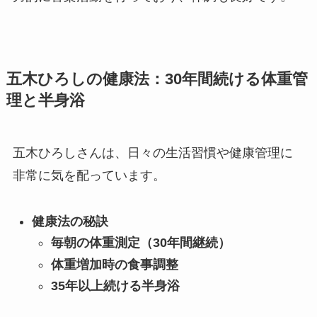
五木ひろしの健康法：30年間続ける体重管
理と半身浴
五木ひろしさんは、日々の生活習慣や健康管理に
非常に気を配っています。
健康法の秘訣
毎朝の体重測定（30年間継続）
体重増加時の食事調整
35年以上続ける半身浴