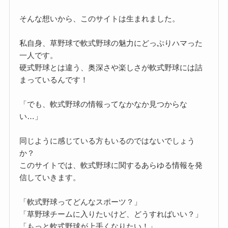
そんな想いから、このサイトは生まれました。
私自身、草野球で軟式野球の魅力にどっぷりハマった
一人です。
硬式野球とは違う、奥深さや楽しさが軟式野球には詰
まっているんです！
「でも、軟式野球の情報ってなかなか見つからな
い…」
同じように感じている方もいるのではないでしょう
か？
このサイトでは、軟式野球に関するあらゆる情報を発
信していきます。
「軟式野球ってどんなスポーツ？」
「草野球チームに入りたいけど、どうすればいい？」
「もっと軟式野球が上手くなりたい！」