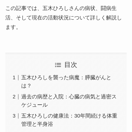
この記事では、五木ひろしさんの病状、闘病生
活、そして現在の活動状況について詳しく解説し
ます。
目次
五木ひろしを襲った病魔：膵臓がんと
は？
過去の病歴と入院：心臓の病気と過密ス
ケジュール
五木ひろしの健康法：30年間続ける体重
管理と半身浴