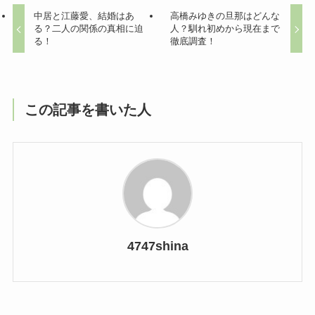
中居と江藤愛、結婚はあ
高橋みゆきの旦那はどんな
る？二人の関係の真相に迫
人？馴れ初めから現在まで
る！
徹底調査！
この記事を書いた人
4747shina