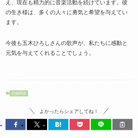
え、現在も精力的に音楽活動を続けています。彼
の生き様は、多くの人々に勇気と希望を与えてい
ます。
今後も五木ひろしさんの歌声が、私たちに感動と
元気を与えてくれることでしょう。
芸能関係
よかったらシェアしてね！