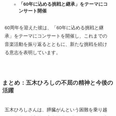
「60年に込める挑戦と継承」をテーマにコ
ンサート開催
60周年を迎えた彼は、「60年に込める挑戦と継
承」をテーマにコンサートを開催し、これまでの
音楽活動を振り返るとともに、新たな挑戦を続け
る意志を表明しています。
まとめ：五木ひろしの不屈の精神と今後の
活躍
五木ひろしさんは、膵臓がんという困難を乗り越