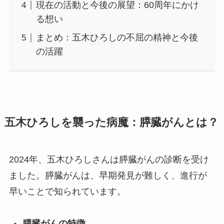
現在の活動と今後の展望：60周年にかけ
る想い
まとめ：五木ひろしの不屈の精神と今後
の活躍
五木ひろしを襲った病魔：膵臓がんとは？
2024年、五木ひろしさんは膵臓がんの診断を受け
ました。膵臓がんは、早期発見が難しく、進行が
早いことで知られています。
膵臓がんの特徴