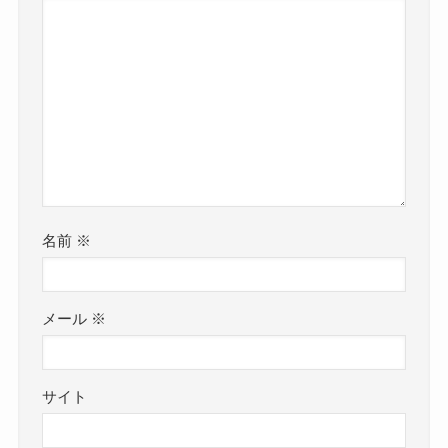
名前
※
メール
※
サイト