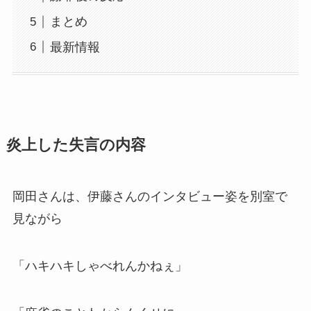
まとめ
最新情報
炎上した失言の内容
岡田さんは、伊藤さんのインタビュー姿を別室で
見ながら
「ハキハキしゃべれんかねぇ」