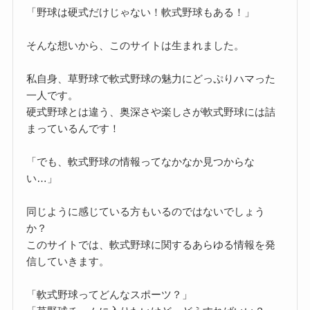
「野球は硬式だけじゃない！軟式野球もある！」
そんな想いから、このサイトは生まれました。
私自身、草野球で軟式野球の魅力にどっぷりハマった
一人です。
硬式野球とは違う、奥深さや楽しさが軟式野球には詰
まっているんです！
「でも、軟式野球の情報ってなかなか見つからな
い…」
同じように感じている方もいるのではないでしょう
か？
このサイトでは、軟式野球に関するあらゆる情報を発
信していきます。
「軟式野球ってどんなスポーツ？」