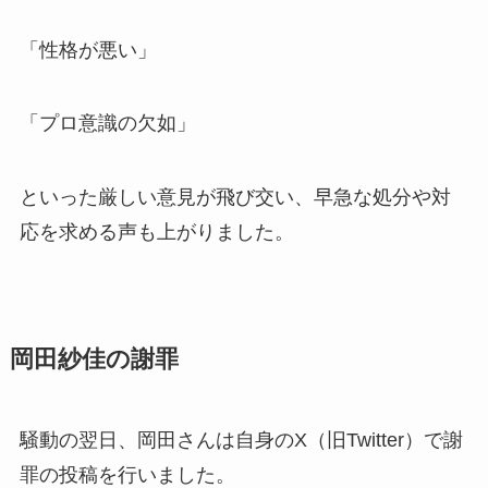
「性格が悪い」
「プロ意識の欠如」
といった厳しい意見が飛び交い、早急な処分や対
応を求める声も上がりました。
岡田紗佳の謝罪
騒動の翌日、岡田さんは自身のX（旧Twitter）で謝
罪の投稿を行いました。