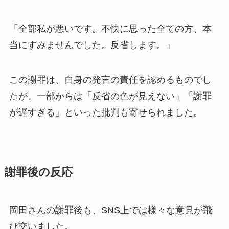
「全部私が悪いです。不快に思った全ての方、本
当にすみませんでした。反省します。」
この謝罪は、自身の発言の責任を認めるものでし
たが、一部からは「反省の色が見えない」「謝罪
が遅すぎる」といった批判も寄せられました。
謝罪後の反応
岡田さんの謝罪後も、SNS上では様々な意見が飛
び交いました。