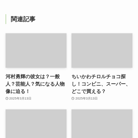
関連記事
河村勇輝の彼女は？一般
ちいかわチロルチョコ探
人？芸能人？気になる人物
し！コンビニ、スーパー、
像に迫る！
どこで買える？
2025年3月13日
2025年3月13日