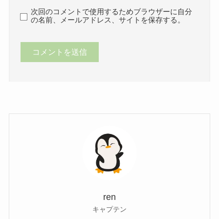
次回のコメントで使用するためブラウザーに自分
の名前、メールアドレス、サイトを保存する。
ren
キャプテン