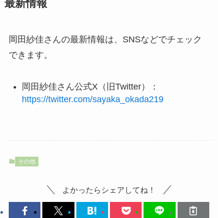
最新情報
岡田紗佳さんの最新情報は、SNSなどでチェック
できます。
岡田紗佳さん公式X（旧Twitter）：
https://twitter.com/sayaka_okada219
その他
よかったらシェアしてね！