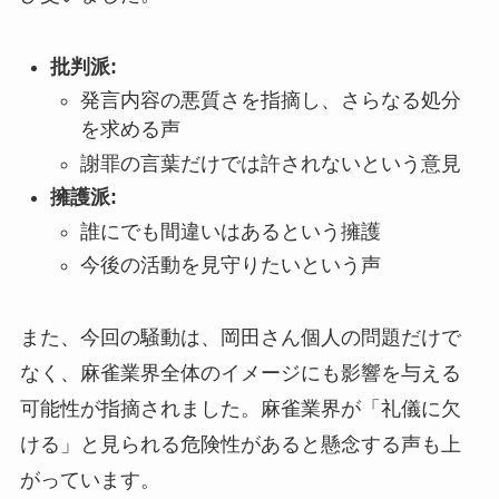
批判派:
発言内容の悪質さを指摘し、さらなる処分
を求める声
謝罪の言葉だけでは許されないという意見
擁護派:
誰にでも間違いはあるという擁護
今後の活動を見守りたいという声
また、今回の騒動は、岡田さん個人の問題だけで
なく、麻雀業界全体のイメージにも影響を与える
可能性が指摘されました。麻雀業界が「礼儀に欠
ける」と見られる危険性があると懸念する声も上
がっています。