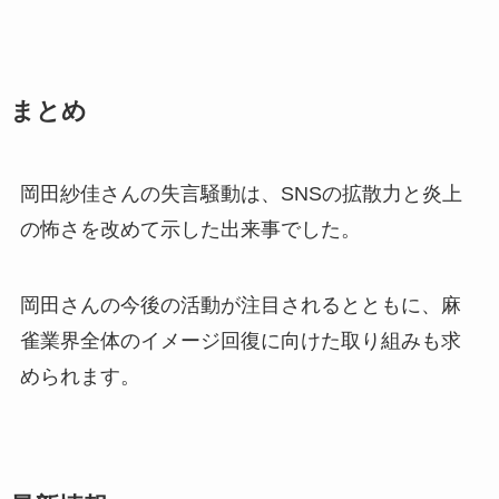
まとめ
岡田紗佳さんの失言騒動は、SNSの拡散力と炎上
の怖さを改めて示した出来事でした。
岡田さんの今後の活動が注目されるとともに、麻
雀業界全体のイメージ回復に向けた取り組みも求
められます。