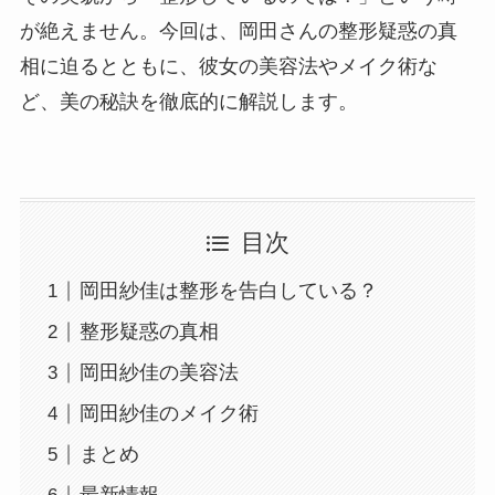
が絶えません。今回は、岡田さんの整形疑惑の真
相に迫るとともに、彼女の美容法やメイク術な
ど、美の秘訣を徹底的に解説します。
目次
岡田紗佳は整形を告白している？
整形疑惑の真相
岡田紗佳の美容法
岡田紗佳のメイク術
まとめ