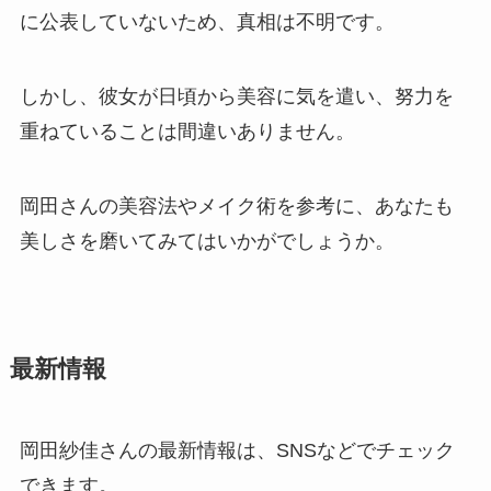
に公表していないため、真相は不明です。
しかし、彼女が日頃から美容に気を遣い、努力を
重ねていることは間違いありません。
岡田さんの美容法やメイク術を参考に、あなたも
美しさを磨いてみてはいかがでしょうか。
最新情報
岡田紗佳さんの最新情報は、SNSなどでチェック
できます。