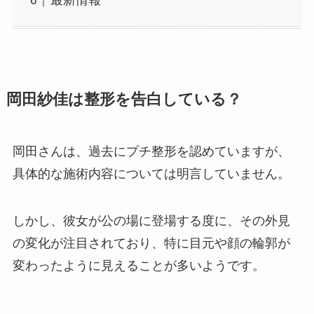
最新情報
岡田紗佳は整形を告白している？
岡田さんは、過去にプチ整形を認めていますが、
具体的な施術内容については明言していません。
しかし、彼女が公の場に登場する度に、その外見
の変化が注目されており、特に目元や顔の輪郭が
変わったように見えることが多いようです。