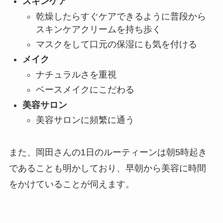
スキンケア
乾燥したらすぐケアできるように普段から
スキンケアクリームを持ち歩く
マスクをして口元の保湿にも気を付ける
メイク
ナチュラルさを重視
ベースメイクにこだわる
美容サロン
美容サロンに頻繁に通う
また、岡田さんの1日のルーティーンは朝5時起き
であることも明かしており、早朝から美容に時間
をかけていることが伺えます。