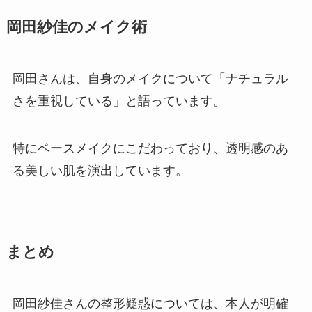
岡田紗佳のメイク術
岡田さんは、自身のメイクについて「ナチュラル
さを重視している」と語っています。
特にベースメイクにこだわっており、透明感のあ
る美しい肌を演出しています。
まとめ
岡田紗佳さんの整形疑惑については、本人が明確