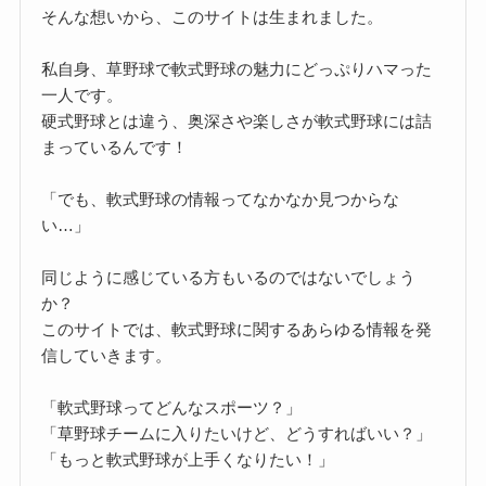
そんな想いから、このサイトは生まれました。
私自身、草野球で軟式野球の魅力にどっぷりハマった
一人です。
硬式野球とは違う、奥深さや楽しさが軟式野球には詰
まっているんです！
「でも、軟式野球の情報ってなかなか見つからな
い…」
同じように感じている方もいるのではないでしょう
か？
このサイトでは、軟式野球に関するあらゆる情報を発
信していきます。
「軟式野球ってどんなスポーツ？」
「草野球チームに入りたいけど、どうすればいい？」
「もっと軟式野球が上手くなりたい！」