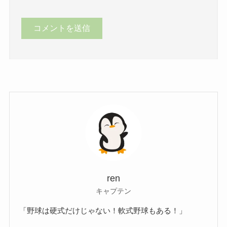
ren
キャプテン
「野球は硬式だけじゃない！軟式野球もある！」