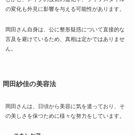
の変化も外見に影響を与える可能性があります。
岡田さん自身は、公に整形疑惑について直接的な
言及を避けているため、真相は定かではありませ
ん。
岡田紗佳の美容法
岡田さんは、日頃から美容に気を遣っており、そ
の美しさを保つために様々な努力をしています。