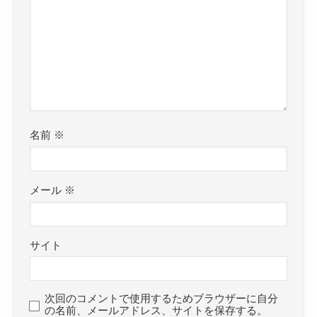
名前
※
メール
※
サイト
次回のコメントで使用するためブラウザーに自分
の名前、メールアドレス、サイトを保存する。