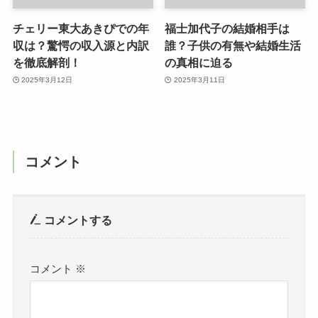
チェリー東大あきぴでの年
福士加代子の結婚相手は
収は？驚愕の収入源と内訳
誰？子供の有無や結婚生活
を徹底解剖！
の真相に迫る
2025年3月12日
2025年3月11日
コメント
コメントする
コメント
※