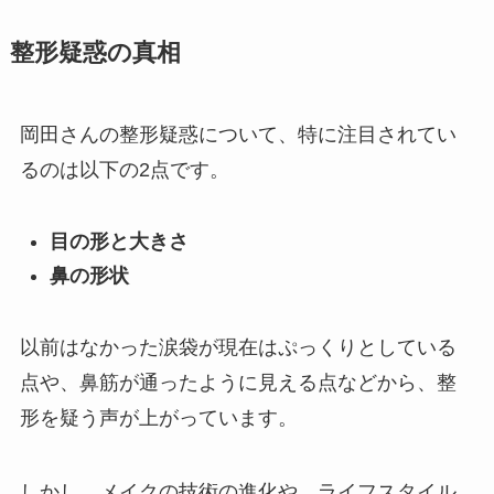
整形疑惑の真相
岡田さんの整形疑惑について、特に注目されてい
るのは以下の2点です。
目の形と大きさ
鼻の形状
以前はなかった涙袋が現在はぷっくりとしている
点や、鼻筋が通ったように見える点などから、整
形を疑う声が上がっています。
しかし、メイクの技術の進化や、ライフスタイル