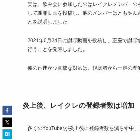
実は、飲み会に参加したのはレイクレメンバーの
して謝罪動画を投稿し、他のメンバーはともやん
とを説明しました。
2021年6月24日に謝罪動画を投稿し、正座で謝
行うことを発表しました。
彼の迅速かつ真摯な対応は、視聴者から一定の理
炎上後、レイクレの登録者数は増加
多くのYouTuberが炎上後に登録者数を減らす