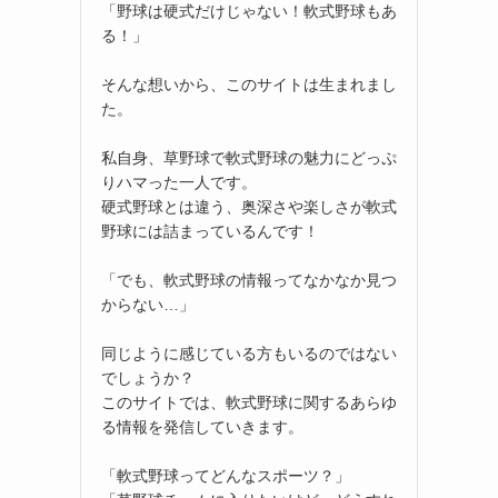
「野球は硬式だけじゃない！軟式野球もあ
る！」
そんな想いから、このサイトは生まれまし
た。
私自身、草野球で軟式野球の魅力にどっぷ
りハマった一人です。
硬式野球とは違う、奥深さや楽しさが軟式
野球には詰まっているんです！
「でも、軟式野球の情報ってなかなか見つ
からない…」
同じように感じている方もいるのではない
でしょうか？
このサイトでは、軟式野球に関するあらゆ
る情報を発信していきます。
「軟式野球ってどんなスポーツ？」