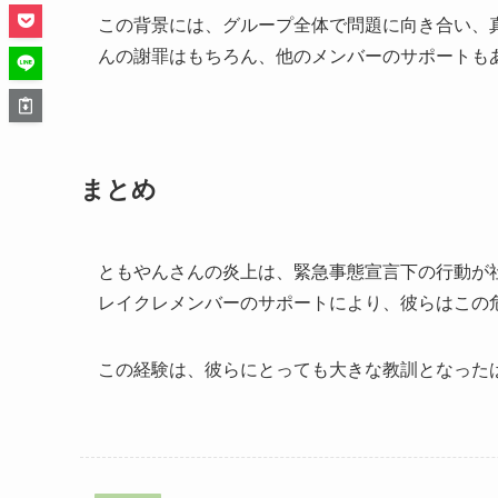
この背景には、グループ全体で問題に向き合い、
んの謝罪はもちろん、他のメンバーのサポートも
まとめ
ともやんさんの炎上は、緊急事態宣言下の行動が
レイクレメンバーのサポートにより、彼らはこの
この経験は、彼らにとっても大きな教訓となった