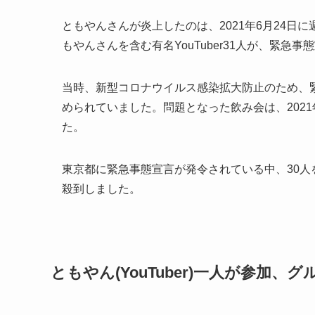
ともやんさんが炎上したのは、2021年6月24
もやんさんを含む有名YouTuber31人が、緊
当時、新型コロナウイルス感染拡大防止のため、
められていました。問題となった飲み会は、2021年
た。
東京都に緊急事態宣言が発令されている中、30
殺到しました。
ともやん(YouTuber)一人が参加、