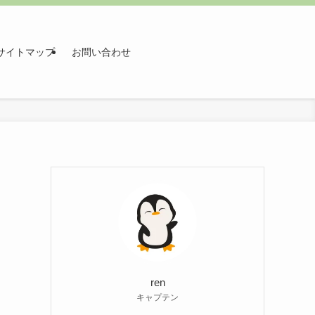
サイトマップ
お問い合わせ
ren
キャプテン