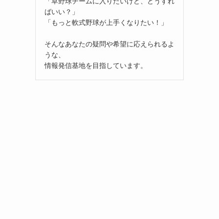
「草野球チームに入りたいけど、どうすれ
ばいい？」
「もっと軟式野球が上手くなりたい！」
そんなあなたの疑問や希望に応えられるよ
うな、
情報発信基地を目指しています。