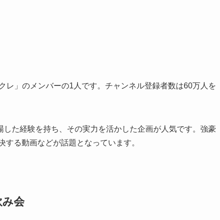
レイクレ」のメンバーの1人です。チャンネル登録者数は60万人を
場した経験を持ち、その実力を活かした企画が人気です。強豪
対決する動画などが話題となっています。
飲み会