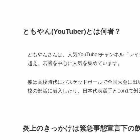
ともやん(YouTuber)とは何者？
ともやんさんは、人気YouTuberチャンネル「
超え、若者を中心に人気を集めています。
彼は高校時代にバスケットボールで全国大会に出
校の部活に潜入したり、日本代表選手と1on1で
炎上のきっかけは緊急事態宣言下の