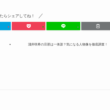
たらシェアしてね！
淺井咲希の旦那は一体誰？気になる人物像を徹底調査！